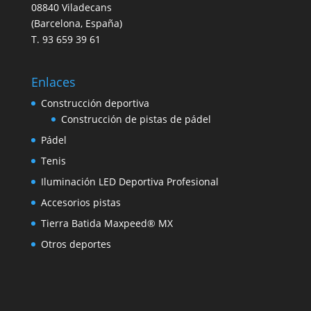
08840 Viladecans
(Barcelona, España)
T. 93 659 39 61
Enlaces
Construcción deportiva
Construcción de pistas de pádel
Pádel
Tenis
Iluminación LED Deportiva Profesional
Accesorios pistas
Tierra Batida Maxpeed® MX
Otros deportes