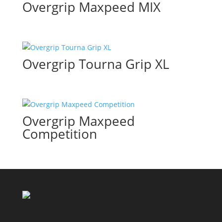
Overgrip Maxpeed MIX
Overgrip Tourna Grip XL
Overgrip Maxpeed
Competition