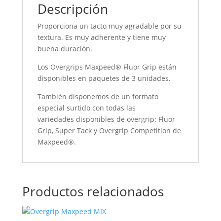
Descripción
Proporciona un tacto muy agradable por su
textura. Es muy adherente y tiene muy
buena duración.
Los Overgrips Maxpeed® Fluor Grip están
disponibles en paquetes de 3 unidades.
También disponemos de un formato
especial surtido con todas las
variedades disponibles de overgrip: Fluor
Grip, Super Tack y Overgrip Competition de
Maxpeed®.
Productos relacionados