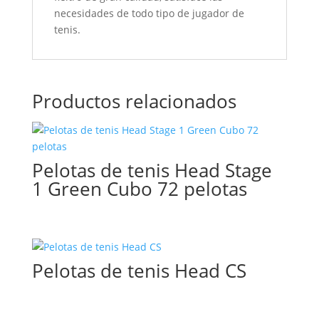
necesidades de todo tipo de jugador de
tenis.
Productos relacionados
Pelotas de tenis Head Stage
1 Green Cubo 72 pelotas
Pelotas de tenis Head CS