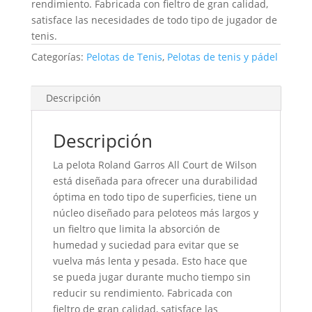
rendimiento. Fabricada con fieltro de gran calidad,
satisface las necesidades de todo tipo de jugador de
tenis.
Categorías:
Pelotas de Tenis
,
Pelotas de tenis y pádel
Descripción
Descripción
La pelota Roland Garros All Court de Wilson
está diseñada para ofrecer una durabilidad
óptima en todo tipo de superficies, tiene un
núcleo diseñado para peloteos más largos y
un fieltro que limita la absorción de
humedad y suciedad para evitar que se
vuelva más lenta y pesada. Esto hace que
se pueda jugar durante mucho tiempo sin
reducir su rendimiento. Fabricada con
fieltro de gran calidad, satisface las