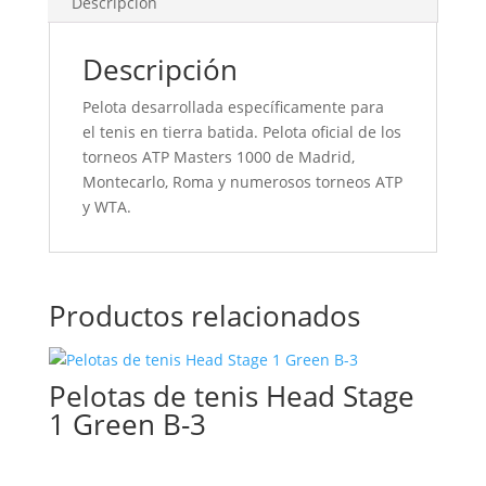
Descripción
Descripción
Pelota desarrollada específicamente para
el tenis en tierra batida. Pelota oficial de los
torneos ATP Masters 1000 de Madrid,
Montecarlo, Roma y numerosos torneos ATP
y WTA.
Productos relacionados
Pelotas de tenis Head Stage
1 Green B-3