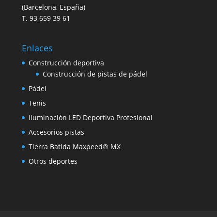
(Barcelona, España)
T. 93 659 39 61
Enlaces
Construcción deportiva
Construcción de pistas de pádel
Pádel
Tenis
Iluminación LED Deportiva Profesional
Accesorios pistas
Tierra Batida Maxpeed® MX
Otros deportes