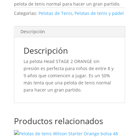
pelota de tenis normal para hacer un gran partido.
Categorías:
Pelotas de Tenis
,
Pelotas de tenis y pádel
Descripción
Descripción
La pelota Head STAGE 2 ORANGE sin
presión es perfecta para niños de entre 8 y
9 años que comiencen a jugar. Es un 50%
más lenta que una pelota de tenis normal
para hacer un gran partido.
Productos relacionados