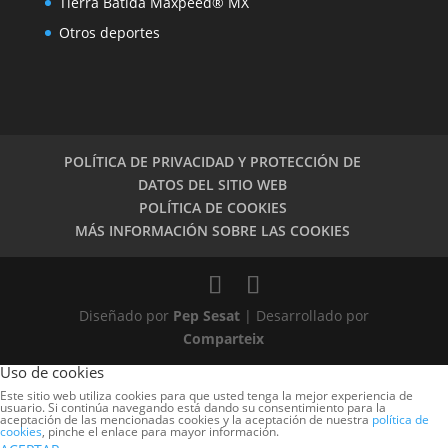
Tierra Batida Maxpeed® MX
Otros deportes
POLÍTICA DE PRIVACIDAD Y PROTECCIÓN DE
DATOS DEL SITIO WEB
POLÍTICA DE COOKIES
MÁS INFORMACIÓN SOBRE LAS COOKIES
Diseñado por
Pep Sesat
| Desarrollado por
Comparteix
Uso de cookies
Este sitio web utiliza cookies para que usted tenga la mejor experiencia de
usuario. Si continúa navegando está dando su consentimiento para la
aceptación de las mencionadas cookies y la aceptación de nuestra
política de
cookies
, pinche el enlace para mayor información.