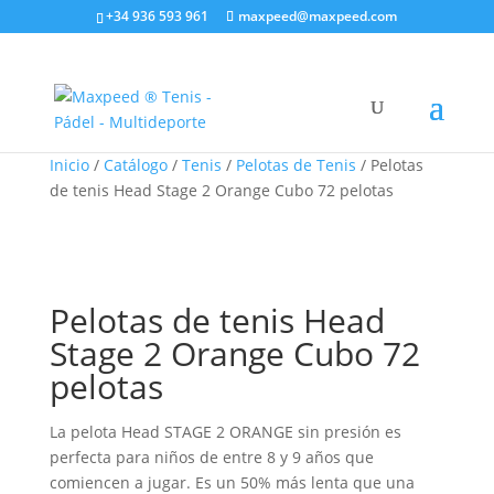
+34 936 593 961
maxpeed@maxpeed.com
Inicio
/
Catálogo
/
Tenis
/
Pelotas de Tenis
/ Pelotas
de tenis Head Stage 2 Orange Cubo 72 pelotas
Pelotas de tenis Head
Stage 2 Orange Cubo 72
pelotas
La pelota Head STAGE 2 ORANGE sin presión es
perfecta para niños de entre 8 y 9 años que
comiencen a jugar. Es un 50% más lenta que una