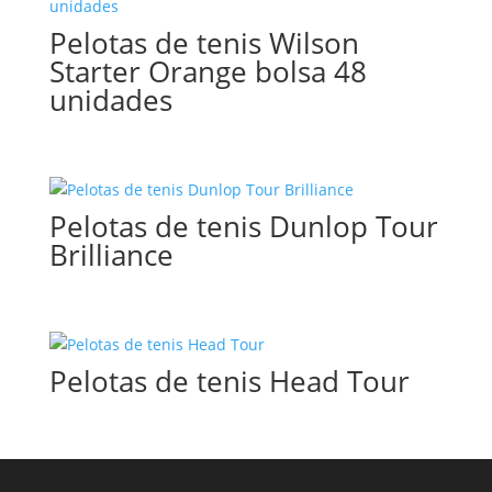
Pelotas de tenis Wilson
Starter Orange bolsa 48
unidades
Pelotas de tenis Dunlop Tour
Brilliance
Pelotas de tenis Head Tour