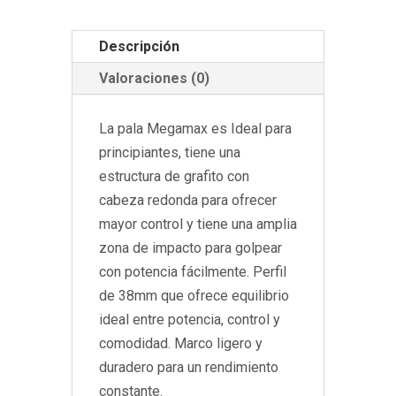
Descripción
Valoraciones (0)
La pala Megamax es Ideal para
principiantes, tiene una
estructura de grafito con
cabeza redonda para ofrecer
mayor control y tiene una amplia
zona de impacto para golpear
con potencia fácilmente. Perfil
de 38mm que ofrece equilibrio
ideal entre potencia, control y
comodidad. Marco ligero y
duradero para un rendimiento
constante.