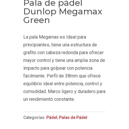
Pala de pádel
Dunlop Megamax
Green
La pala Megamax es Ideal para
principiantes, tiene una estructura de
grafito con cabeza redonda para ofrecer
mayor control y tiene una amplia zona de
impacto para golpear con potencia
fácilmente. Perfil de 38mm que ofrece
equilibrio ideal entre potencia, control y
comodidad. Marco ligero y duradero para
un rendimiento constante.
Categorías:
Pádel
,
Palas de Pádel