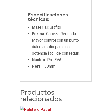
Especificaciones
técnicas:
Material:
Grafito
Forma:
Cabeza Redonda.
Mayor control con un punto
dulce amplio para una
potencia fácil de conseguir.
Núcleo:
Pro EVA
Perfil:
38mm
Productos
relacionados