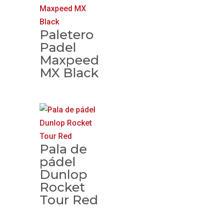
Paletero
Padel
Maxpeed
MX Black
Pala de
pádel
Dunlop
Rocket
Tour Red