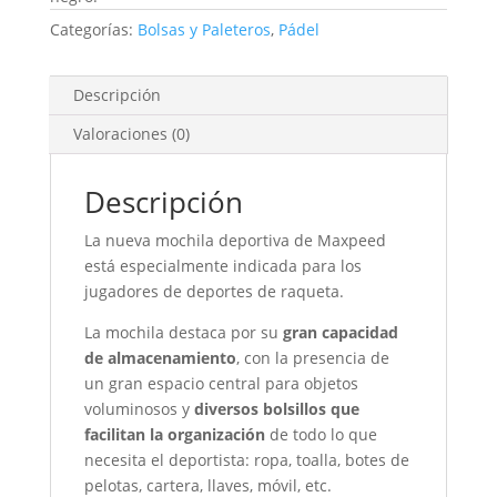
Categorías:
Bolsas y Paleteros
,
Pádel
Descripción
Valoraciones (0)
Descripción
La nueva mochila deportiva de Maxpeed
está especialmente indicada para los
jugadores de deportes de raqueta.
La mochila destaca por su
gran capacidad
de almacenamiento
, con la presencia de
un gran espacio central para objetos
voluminosos y
diversos bolsillos que
facilitan la organización
de todo lo que
necesita el deportista: ropa, toalla, botes de
pelotas, cartera, llaves, móvil, etc.