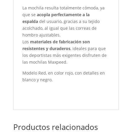
La mochila resulta totalmente cómoda, ya
que se
acopla perfectamente a la
espalda
del usuario, gracias a su tejido
acolchado, al igual que las correas de
hombro ajustables.
Los
materiales de fabricación son
resistentes y duraderos
, ideales para que
los deportistas más exigentes disfruten de
las mochilas Maxpeed.
Modelo Red, en color rojo, con detalles en
blanco y negro.
Productos relacionados