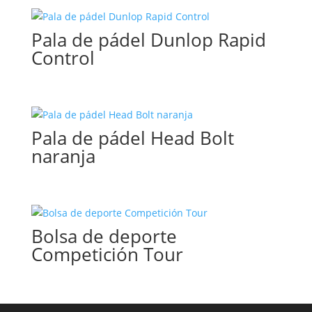
Pala de pádel Dunlop Rapid
Control
Pala de pádel Head Bolt
naranja
Bolsa de deporte
Competición Tour