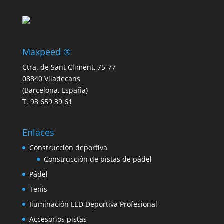
Maxpeed ®
Ctra. de Sant Climent, 75-77
08840 Viladecans
(Barcelona, España)
T. 93 659 39 61
Enlaces
Construcción deportiva
Construcción de pistas de pádel
Pádel
Tenis
Iluminación LED Deportiva Profesional
Accesorios pistas