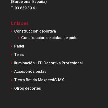
(Barcelona, España)
T. 93 659 39 61
Enlaces
Construcción deportiva
Construcción de pistas de pádel
Pádel
Tenis
Iluminación LED Deportiva Profesional
Accesorios pistas
Tierra Batida Maxpeed® MX
Otros deportes