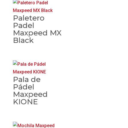
Paletero
Padel
Maxpeed MX
Black
Pala de
Pádel
Maxpeed
KIONE