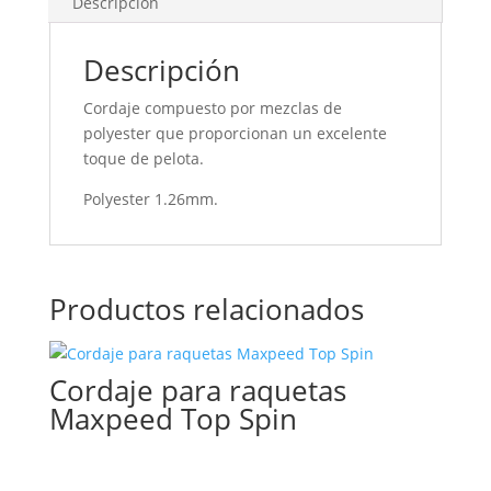
Descripción
Descripción
Cordaje compuesto por mezclas de
polyester que proporcionan un excelente
toque de pelota.
Polyester 1.26mm.
Productos relacionados
Cordaje para raquetas
Maxpeed Top Spin