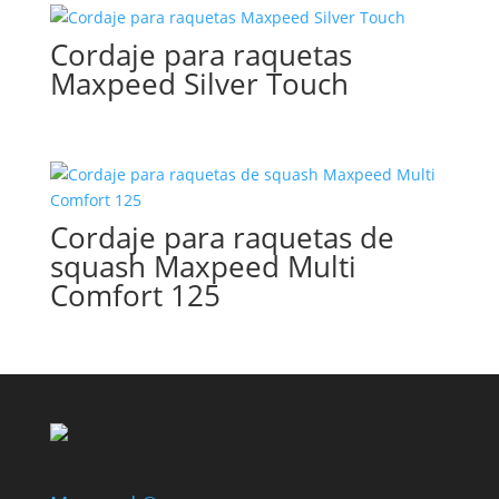
Cordaje para raquetas
Maxpeed Silver Touch
Cordaje para raquetas de
squash Maxpeed Multi
Comfort 125