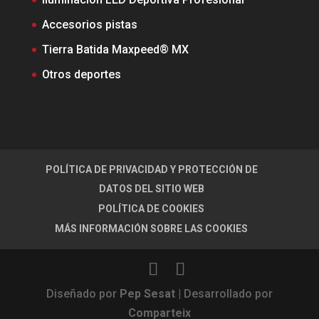
Accesorios pistas
Tierra Batida Maxpeed® MX
Otros deportes
POLÍTICA DE PRIVACIDAD Y PROTECCIÓN DE
DATOS DEL SITIO WEB
POLÍTICA DE COOKIES
MÁS INFORMACIÓN SOBRE LAS COOKIES
Diseñado por
Pep Sesat
| Desarrollado por
Comparteix