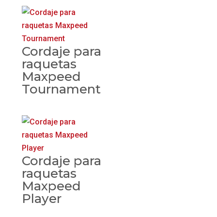
Cordaje para
raquetas
Maxpeed
Tournament
Cordaje para
raquetas
Maxpeed
Player