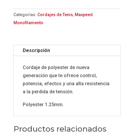
Categorías:
Cordajes de Tenis
,
Maxpeed
Monofilamento
Descripción
Cordaje de polyester de nueva
generación que te ofrece control,
potencia, efectos y una alta resistencia
a la perdida de tensión.
Polyester 1.25mm.
Productos relacionados