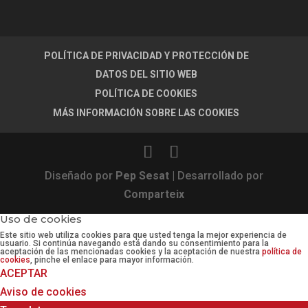
POLÍTICA DE PRIVACIDAD Y PROTECCIÓN DE
DATOS DEL SITIO WEB
POLÍTICA DE COOKIES
MÁS INFORMACIÓN SOBRE LAS COOKIES
Diseñado por
Pep Sesat
| Desarrollado por
Comparteix
Uso de cookies
Este sitio web utiliza cookies para que usted tenga la mejor experiencia de
usuario. Si continúa navegando está dando su consentimiento para la
aceptación de las mencionadas cookies y la aceptación de nuestra
política de
cookies
, pinche el enlace para mayor información.
ACEPTAR
Aviso de cookies