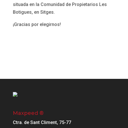
situada en la Comunidad de Propietarios Les
Botigues, en Sitges.
¡Gracias por elegirnos!
Maxpeed ®
Ctra. de Sant Climent, 75-77