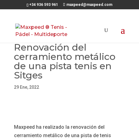
+34 936 593 961
maxpeed@maxpeed.com
Renovación del
cerramiento metálico
de una pista tenis en
Sitges
29 Ene, 2022
Maxpeed ha realizado la renovación del
cerramiento metálico de una pista de tenis