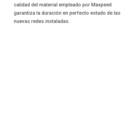
calidad del material empleado por Maxpeed
garantiza la duración en perfecto estado de las
nuevas redes instaladas.