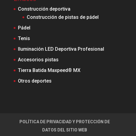
Construcción deportiva
Construcción de pistas de pádel
Pádel
Tenis
Iluminación LED Deportiva Profesional
Accesorios pistas
Tierra Batida Maxpeed® MX
Otros deportes
POLÍTICA DE PRIVACIDAD Y PROTECCIÓN DE
DATOS DEL SITIO WEB