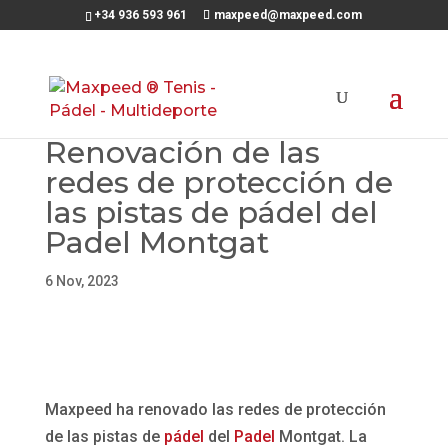
+34 936 593 961
maxpeed@maxpeed.com
Renovación de las
redes de protección de
las pistas de pádel del
Padel Montgat
6 Nov, 2023
Maxpeed ha renovado las redes de protección
de las pistas de
pádel
del
Padel
Montgat. La