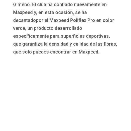
Gimeno. El club ha confiado nuevamente en
Maxpeed y, en esta ocasión, se ha
decantadopor el Maxpeed Poliflex Pro en color
verde, un producto desarrollado
específicamente para superficies deportivas,
que garantiza la densidad y calidad de las fibras,
que solo puedes encontrar en Maxpeed.