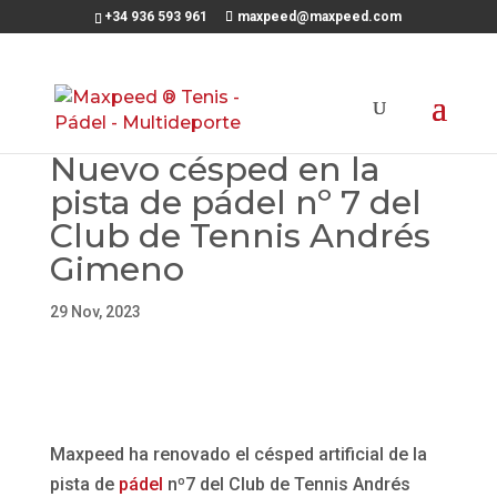
+34 936 593 961
maxpeed@maxpeed.com
Nuevo césped en la
pista de pádel nº 7 del
Club de Tennis Andrés
Gimeno
29 Nov, 2023
Maxpeed ha renovado el césped artificial de la
pista de
pádel
nº7 del Club de Tennis Andrés