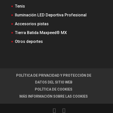
Tenis
Iluminación LED Deportiva Profesional
Accesorios pistas
Tierra Batida Maxpeed® MX
Otros deportes
POLÍTICA DE PRIVACIDAD Y PROTECCIÓN DE
DATOS DEL SITIO WEB
POLÍTICA DE COOKIES
MÁS INFORMACIÓN SOBRE LAS COOKIES