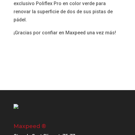
exclusivo Poliflex Pro en color verde para
renovar la superficie de dos de sus pistas de
pádel.
¡Gracias por confiar en Maxpeed una vez más!
Maxpeed ®