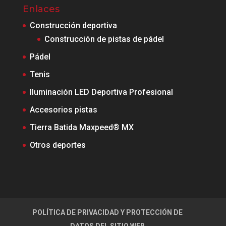
Enlaces
Construcción deportiva
Construcción de pistas de pádel
Pádel
Tenis
Iluminación LED Deportiva Profesional
Accesorios pistas
Tierra Batida Maxpeed® MX
Otros deportes
POLÍTICA DE PRIVACIDAD Y PROTECCIÓN DE