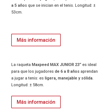
a 5 año
s que se inician en el tenis. Longitud: ±
53cm.
Más información
La raqueta
Maxpeed MAX JUNIOR 23”
es ideal
para que los jugadores
de 6 a 8 años
aprendan
a jugar a tenis: es
ligera, manejable y sólida
.
Longitud: ± 58cm.
Más información