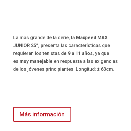
La más grande de la serie, la
Maxpeed MAX
JUNIOR 25”
, presenta las características que
requieren los tenistas
de 9 a 11 años
, ya que
es
muy manejable
en respuesta a las exigencias
de los jóvenes principiantes. Longitud: ± 63cm.
Más información