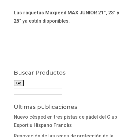
Las
raquetas Maxpeed MAX JUNIOR 21”, 23″ y
25″
ya están disponibles.
Buscar Productos
Últimas publicaciones
Nuevo césped en tres pistas de pádel del Club
Esportiu Hispano Francès
Renovación de las redes de protección de la