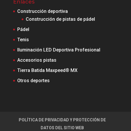
Enlaces
Construcción deportiva
Construcción de pistas de pádel
Pádel
Tenis
Iluminación LED Deportiva Profesional
Accesorios pistas
Tierra Batida Maxpeed® MX
Otros deportes
POLÍTICA DE PRIVACIDAD Y PROTECCIÓN DE
DATOS DEL SITIO WEB