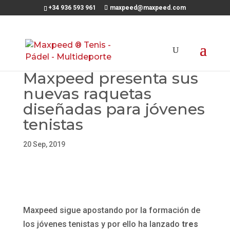
+34 936 593 961
maxpeed@maxpeed.com
Maxpeed presenta sus
nuevas raquetas
diseñadas para jóvenes
tenistas
20 Sep, 2019
Maxpeed sigue apostando por la formación de
los jóvenes tenistas y por ello ha lanzado
tres