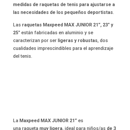
medidas de raquetas de tenis para ajustarse a
las necesidades de los pequeños deportistas
.
Las
raquetas Maxpeed MAX JUNIOR 21”, 23″ y
25″
están fabricadas en aluminio y se
caracterizan por ser
ligeras y robustas
, dos
cualidades imprescindibles para el aprendizaje
del tenis.
La
Maxpeed MAX JUNIOR 21”
es
una raqueta
muy ligera
, ideal para niños/as
de 3