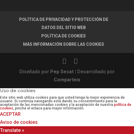
POLÍTICA DE PRIVACIDAD Y PROTECCIÓN DE
DATOS DEL SITIO WEB
POLÍTICA DE COOKIES
MÁS INFORMACIÓN SOBRE LAS COOKIES
Diseñado por
Pep Sesat
| Desarrollado por
Comparteix
Uso de cookies
Este sitio web utiliza cookies para que usted tenga la mejor experiencia de
usuario. Si continúa navegando está dando su consentimiento para la
aceptación de las mencionadas cookies y la aceptación de nuestra
política de
cookies
, pinche el enlace para mayor información.
ACEPTAR
Aviso de cookies
Translate »