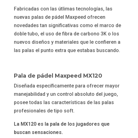
Fabricadas con las útlimas tecnologías, las
nuevas palas de pádel Maxpeed ofrecen
novedades tan significativas como el marco de
doble tubo, el uso de fibra de carbono 3K o los
nuevos diseños y materiales que le confieren a
las palas el punto extra que estabas buscando.
Pala de pádel Maxpeed MX120
Diseñada específicamente para ofrecer mayor
manejabilidad y un control absoluto del juego,
posee todas las características de las palas
profesionales de tipo soft.
La MX120 es la pala de los jugadores que
buscan sensaciones.