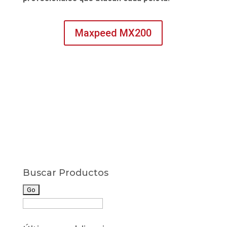
Maxpeed MX200
Buscar Productos