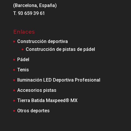
(Barcelona, España)
T. 93 659 39 61
Enlaces
Construcción deportiva
Construcción de pistas de pádel
Pádel
Tenis
Iluminación LED Deportiva Profesional
Accesorios pistas
Tierra Batida Maxpeed® MX
Otros deportes