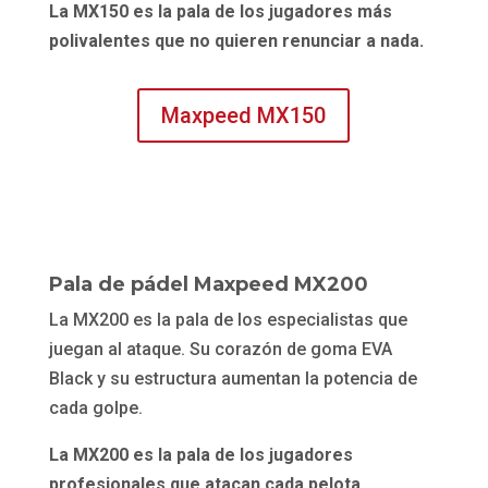
La MX150 es la pala de los jugadores más
polivalentes que no quieren renunciar a nada.
Maxpeed MX150
Pala de pádel Maxpeed MX200
La MX200 es la pala de los especialistas que
juegan al ataque. Su corazón de goma EVA
Black y su estructura aumentan la potencia de
cada golpe.
La MX200 es la pala de los jugadores
profesionales que atacan cada pelota.