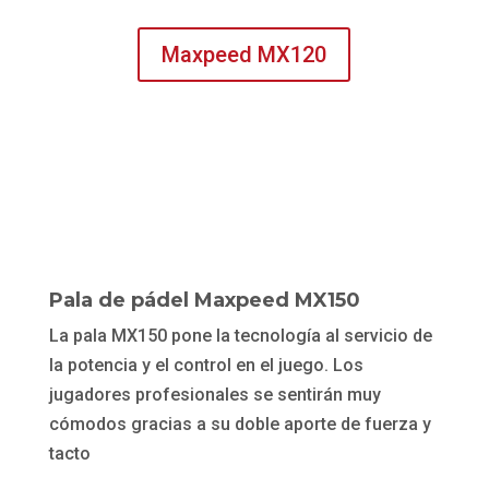
Maxpeed MX120
Pala de pádel Maxpeed MX150
La pala MX150 pone la tecnología al servicio de
la potencia y el control en el juego. Los
jugadores profesionales se sentirán muy
cómodos gracias a su doble aporte de fuerza y
tacto