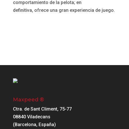
comportamiento de la pelota; en
definitiva, ofrece una gran experiencia de juego.
Maxpeed ®
Ctra. de Sant Climent, 75-77
08840 Viladecans
(Barcelona, España)