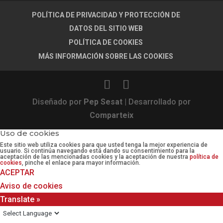
POLÍTICA DE PRIVACIDAD Y PROTECCIÓN DE
DATOS DEL SITIO WEB
POLÍTICA DE COOKIES
MÁS INFORMACIÓN SOBRE LAS COOKIES
Diseñado por
Pep Sesat
| Desarrollado por
Comparteix
Uso de cookies
Este sitio web utiliza cookies para que usted tenga la mejor experiencia de
usuario. Si continúa navegando está dando su consentimiento para la
aceptación de las mencionadas cookies y la aceptación de nuestra
política de
cookies
, pinche el enlace para mayor información.
ACEPTAR
Aviso de cookies
Translate »