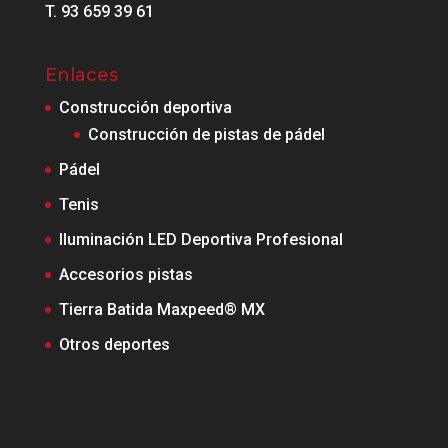
T. 93 659 39 61
Enlaces
Construcción deportiva
Construcción de pistas de pádel
Pádel
Tenis
Iluminación LED Deportiva Profesional
Accesorios pistas
Tierra Batida Maxpeed® MX
Otros deportes