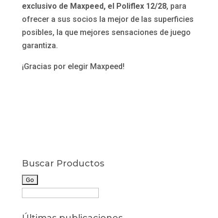
exclusivo de Maxpeed, el Poliflex 12/28
, para
ofrecer a sus socios la mejor de las superficies
posibles, la que mejores sensaciones de juego
garantiza.
¡Gracias por elegir Maxpeed!
Buscar Productos