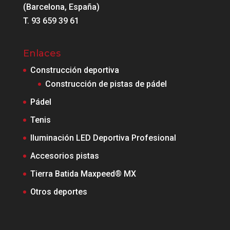
(Barcelona, España)
T. 93 659 39 61
Enlaces
Construcción deportiva
Construcción de pistas de pádel
Pádel
Tenis
Iluminación LED Deportiva Profesional
Accesorios pistas
Tierra Batida Maxpeed® MX
Otros deportes