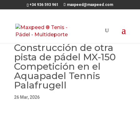
+34 936 593 961
maxpeed@maxpeed.com
Construcción de otra
pista de pádel MX-150
Competición en el
Aquapadel Tennis
Palafrugell
26 Mar, 2026