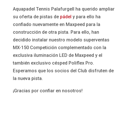
Aquapadel Tennis Palafurgell ha querido ampliar
su oferta de pistas de
pádel
y para ello ha
confiado nuevamente en Maxpeed para la
construcción de otra pista. Para ello, han
decidido instalar nuestro modelo superventas
MX-150 Competición complementado con la
exclusiva iluminación LED de Maxpeed y el
también exclusivo césped Poliflex Pro.
Esperamos que los socios del Club disfruten de
la nueva pista.
¡Gracias por confiar en nosotros!