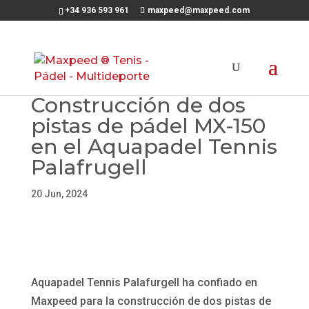
+34 936 593 961
maxpeed@maxpeed.com
Construcción de dos
pistas de pádel MX-150
en el Aquapadel Tennis
Palafrugell
20 Jun, 2024
Aquapadel Tennis Palafurgell ha confiado en
Maxpeed para la construcción de dos pistas de