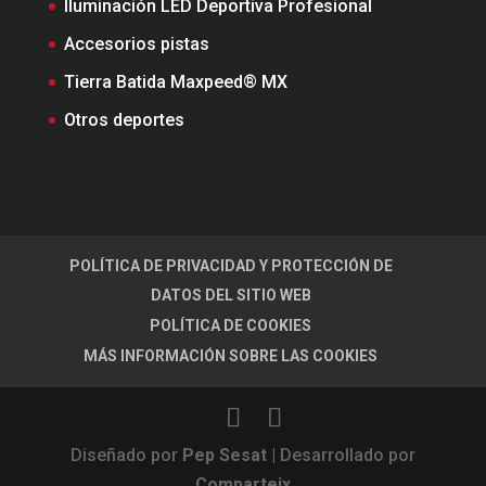
Iluminación LED Deportiva Profesional
Accesorios pistas
Tierra Batida Maxpeed® MX
Otros deportes
POLÍTICA DE PRIVACIDAD Y PROTECCIÓN DE
DATOS DEL SITIO WEB
POLÍTICA DE COOKIES
MÁS INFORMACIÓN SOBRE LAS COOKIES
Diseñado por
Pep Sesat
| Desarrollado por
Comparteix