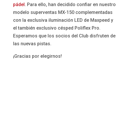
pádel
. Para ello, han decidido confiar en nuestro
modelo superventas MX-150 complementadas
con la exclusiva iluminación LED de Maxpeed y
el también exclusivo césped Poliflex Pro.
Esperamos que los socios del Club disfruten de
las nuevas pistas.
¡Gracias por elegirnos!