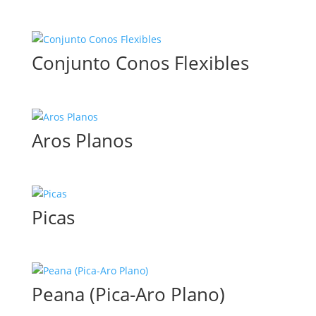
Conjunto Conos Flexibles
Aros Planos
Picas
Peana (Pica-Aro Plano)