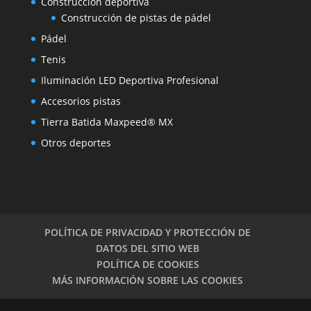
Construcción deportiva
Construcción de pistas de pádel
Pádel
Tenis
Iluminación LED Deportiva Profesional
Accesorios pistas
Tierra Batida Maxpeed® MX
Otros deportes
POLÍTICA DE PRIVACIDAD Y PROTECCIÓN DE
DATOS DEL SITIO WEB
POLÍTICA DE COOKIES
MÁS INFORMACIÓN SOBRE LAS COOKIES