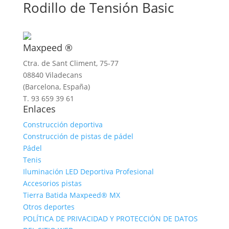
Rodillo de Tensión Basic
Maxpeed ®
Ctra. de Sant Climent, 75-77
08840 Viladecans
(Barcelona, España)
T. 93 659 39 61
Enlaces
Construcción deportiva
Construcción de pistas de pádel
Pádel
Tenis
Iluminación LED Deportiva Profesional
Accesorios pistas
Tierra Batida Maxpeed® MX
Otros deportes
POLÍTICA DE PRIVACIDAD Y PROTECCIÓN DE DATOS