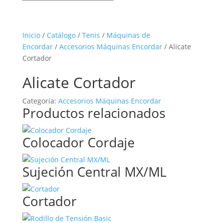
Inicio
/
Catálogo
/
Tenis
/
Máquinas de
Encordar
/
Accesorios Máquinas Encordar
/ Alicate
Cortador
Alicate Cortador
Categoría:
Accesorios Máquinas Encordar
Productos relacionados
Colocador Cordaje
Sujeción Central MX/ML
Cortador