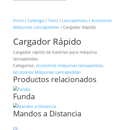
Inicio
/
Catálogo
/
Tenis
/
Lanzapelotas
/
Accesorios
Máquinas Lanzapelotas
/ Cargador Rápido
Cargador Rápido
Cargador rápido de baterías para máquina
lanzapelotas.
Categorías:
Accesorios máquinas lanzapelotas
,
Accesorios Máquinas Lanzapelotas
Productos relacionados
Funda
Mandos a Distancia