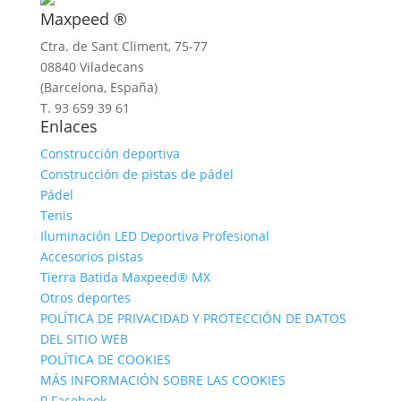
Maxpeed ®
Ctra. de Sant Climent, 75-77
08840 Viladecans
(Barcelona, España)
T. 93 659 39 61
Enlaces
Construcción deportiva
Construcción de pistas de pádel
Pádel
Tenis
Iluminación LED Deportiva Profesional
Accesorios pistas
Tierra Batida Maxpeed® MX
Otros deportes
POLÍTICA DE PRIVACIDAD Y PROTECCIÓN DE DATOS
DEL SITIO WEB
POLÍTICA DE COOKIES
MÁS INFORMACIÓN SOBRE LAS COOKIES
Facebook