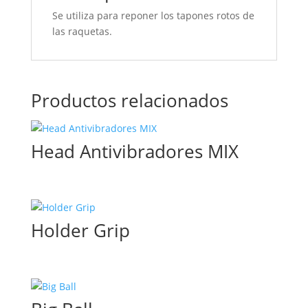
Se utiliza para reponer los tapones rotos de
las raquetas.
Productos relacionados
Head Antivibradores MIX
Holder Grip