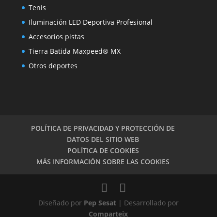
Tenis
Iluminación LED Deportiva Profesional
Accesorios pistas
Tierra Batida Maxpeed® MX
Otros deportes
POLÍTICA DE PRIVACIDAD Y PROTECCIÓN DE
DATOS DEL SITIO WEB
POLÍTICA DE COOKIES
MÁS INFORMACIÓN SOBRE LAS COOKIES
Diseñado por
Pep Sesat
| Desarrollado por
Comparteix