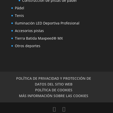
Construcción de pistas de pádel
Pádel
Tenis
Iluminación LED Deportiva Profesional
Accesorios pistas
Tierra Batida Maxpeed® MX
Otros deportes
POLÍTICA DE PRIVACIDAD Y PROTECCIÓN DE
DATOS DEL SITIO WEB
POLÍTICA DE COOKIES
MÁS INFORMACIÓN SOBRE LAS COOKIES