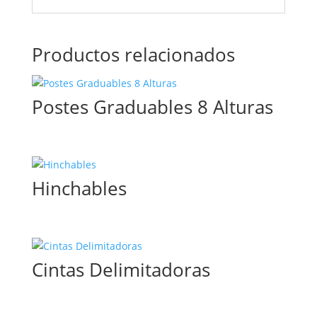
Productos relacionados
Postes Graduables 8 Alturas
Hinchables
Cintas Delimitadoras