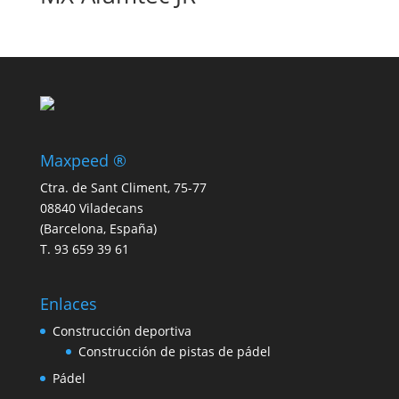
Maxpeed ®
Ctra. de Sant Climent, 75-77
08840 Viladecans
(Barcelona, España)
T. 93 659 39 61
Enlaces
Construcción deportiva
Construcción de pistas de pádel
Pádel