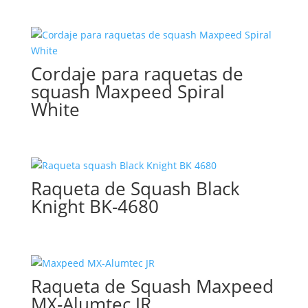
Cordaje para raquetas de
squash Maxpeed Spiral
White
Raqueta de Squash Black
Knight BK-4680
Raqueta de Squash Maxpeed
MX-Alumtec JR