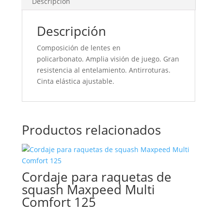
Descripción
Descripción
Composición de lentes en
policarbonato. Amplia visión de juego. Gran
resistencia al entelamiento. Antirroturas.
Cinta elástica ajustable.
Productos relacionados
Cordaje para raquetas de
squash Maxpeed Multi
Comfort 125