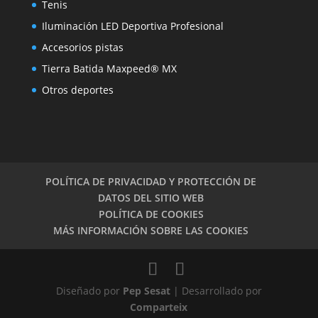
Tenis
Iluminación LED Deportiva Profesional
Accesorios pistas
Tierra Batida Maxpeed® MX
Otros deportes
POLÍTICA DE PRIVACIDAD Y PROTECCIÓN DE
DATOS DEL SITIO WEB
POLÍTICA DE COOKIES
MÁS INFORMACIÓN SOBRE LAS COOKIES
Diseñado por
Pep Sesat
| Desarrollado por
Comparteix