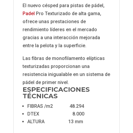
El nuevo césped para pistas de pádel,
Padel
Pro Texturizado de alta gama,
ofrece unas prestaciones de
rendimiento líderes en el mercado
gracias a una interacción mejorada
entre la pelota y la superficie.
Las fibras de monofilamento elípticas
texturizadas proporcionan una
resistencia inigualable en un sistema de
pádel de primer nivel.
ESPECIFICACIONES
TÉCNICAS
FIBRAS /m2 48.294
DTEX 8.000
ALTURA 13 mm