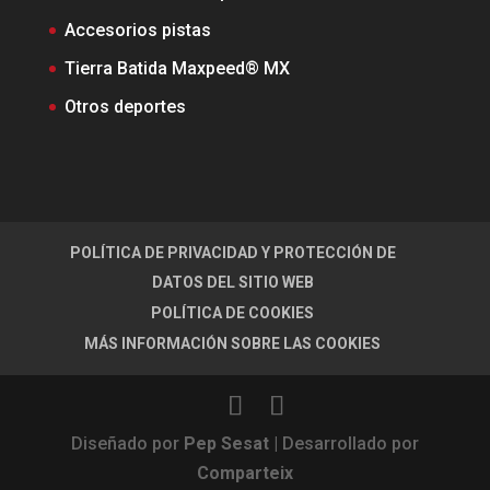
Accesorios pistas
Tierra Batida Maxpeed® MX
Otros deportes
POLÍTICA DE PRIVACIDAD Y PROTECCIÓN DE
DATOS DEL SITIO WEB
POLÍTICA DE COOKIES
MÁS INFORMACIÓN SOBRE LAS COOKIES
Diseñado por
Pep Sesat
| Desarrollado por
Comparteix