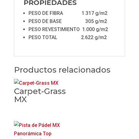
PROPIEDADES
PESO DE FIBRA 1.317 g/m2
PESO DE BASE 305 g/m2
PESO REVESTIMIENTO 1.000 g/m2
PESO TOTAL 2.622 g/m2
Productos relacionados
Carpet-Grass
MX