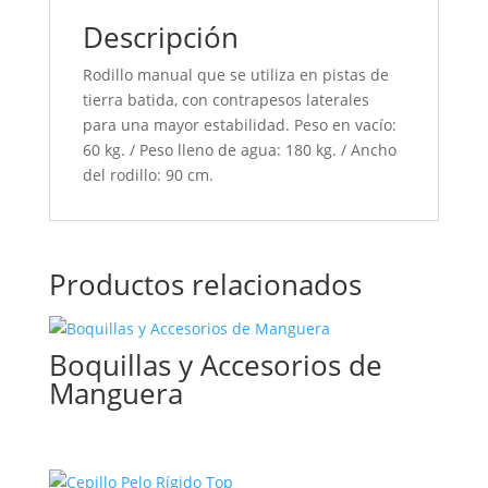
Descripción
Rodillo manual que se utiliza en pistas de
tierra batida, con contrapesos laterales
para una mayor estabilidad. Peso en vacío:
60 kg. / Peso lleno de agua: 180 kg. / Ancho
del rodillo: 90 cm.
Productos relacionados
Boquillas y Accesorios de
Manguera