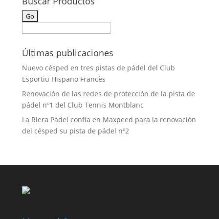
Buscar Productos
Últimas publicaciones
Nuevo césped en tres pistas de pádel del Club
Esportiu Hispano Francès
Renovación de las redes de protección de la pista de
pádel nº1 del Club Tennis Montblanc
La Riera Pàdel confía en Maxpeed para la renovación
del césped su pista de pádel nº2